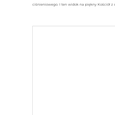
ciśnieniowego. I ten widok na piękny Kościół 