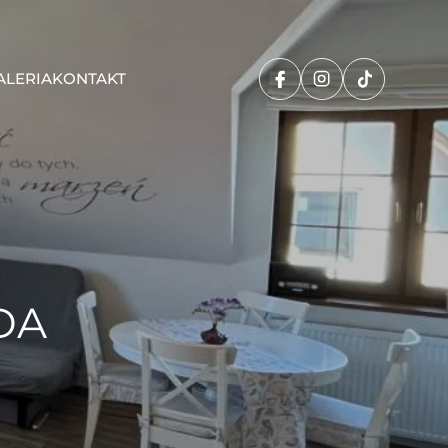
ALERIA
KONTAKT
DA